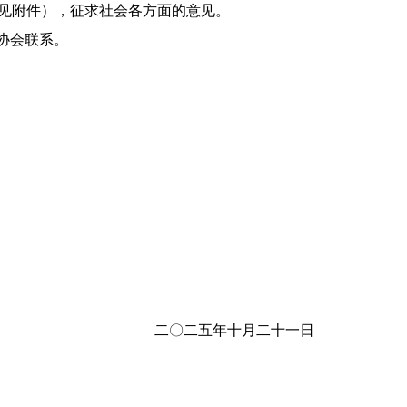
见附件），征求社会各方面的意见。
协会联系。
二〇二五年十月二十一日