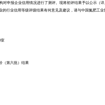
机构对申报企业信用情况进行了测评。现将初评结果予以公示（详
企业的行业信用等级评级结果有何意见及建议，请与中国氮肥工业
0室
价（第六批）结果