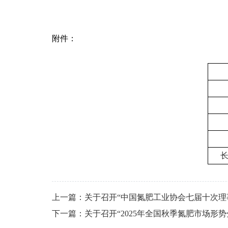
附件：
上一篇：关于召开“中国氮肥工业协会七届十次理
下一篇：关于召开“2025年全国秋季氮肥市场形势