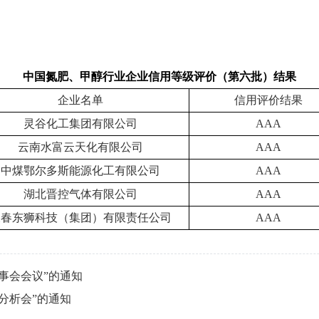
中国氮肥、甲醇行业企业信用等级评价（第六批）结果
企业名单
信用评价结果
灵谷化工集团有限公司
AAA
云南水富云天化有限公司
AAA
中煤鄂尔多斯能源化工有限公司
AAA
湖北晋控气体有限公司
AAA
长春东狮科技（集团）有限责任公司
AAA
事会会议”的通知
分析会”的通知