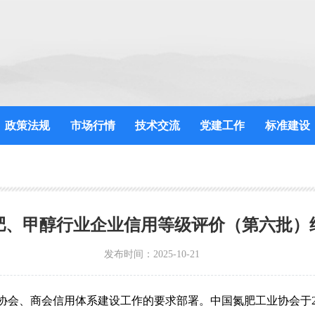
政策法规
市场行情
技术交流
党建工作
标准建设
肥、甲醇行业企业信用等级评价（第六批）
发布时间：2025-10-21
会、商会信用体系建设工作的要求部署。中国氮肥工业协会于20