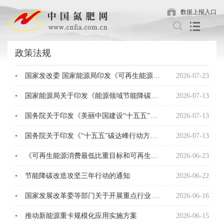
数据上报入口
政策法规
•
国家发改委 国家能源局印发《可再生能源发展“十五五”规划》
2026-07-23
•
国家能源局关于印发《能源领域节能降碳行动计划（2026—2028年）》的通知
2026-07-13
•
国务院关于印发《美丽中国建设“十五五”规划》的通知
2026-07-13
•
国务院关于印发《“十五五”碳达峰行动方案》的通知
2026-07-13
•
《可再生能源消费最低比重目标和可再生能源电力消纳责任权重制度实施办法》
2026-06-23
•
节能降碳改造攻坚三年行动的通知
2026-06-22
•
国家发展改革委等部门关于开展重点行业 节能降碳改造攻坚三年行动的通知
2026-06-16
•
推动新能源重卡规模化应用实施方案
2026-06-15