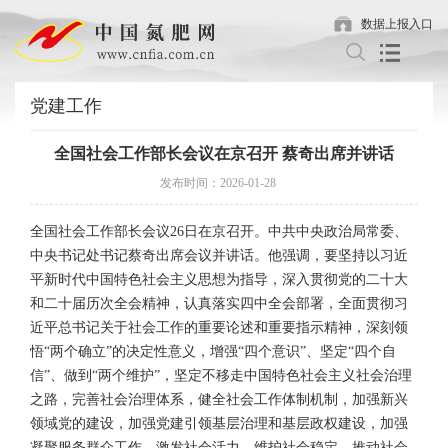
数据上报入口
党建工作
全国社会工作部长会议在京召开 蔡奇出席并讲话
发布时间：2026-01-28
全国社会工作部长会议26日在京召开。中共中央政治局常委、
中央书记处书记蔡奇出席会议并讲话。他强调，要坚持以习近
平新时代中国特色社会主义思想为指导，深入贯彻党的二十大
和二十届历次全会精神，认真落实四中全会部署，全面贯彻习
近平总书记关于社会工作的重要论述和重要指示精神，深刻领
悟“两个确立”的决定性意义，增强“四个意识”、坚定“四个自
信”、做到“两个维护”，坚定不移走中国特色社会主义社会治理
之路，完善社会治理体系，健全社会工作体制机制，加强新兴
领域党的建设，加强党建引领基层治理和基层政权建设，加强
凝聚服务群众工作，激发社会活力，维护社会稳定，推动社会