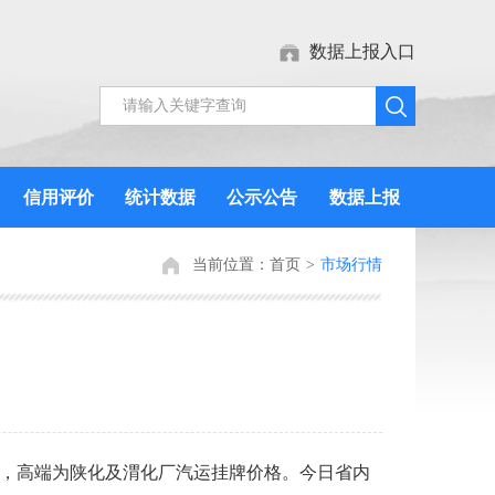
数据上报入口
信用评价
统计数据
公示公告
数据上报
当前位置：
首页
>
市场行情
价格，高端为陕化及渭化厂汽运挂牌价格。今日省内