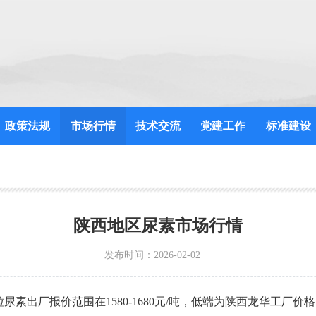
政策法规
市场行情
技术交流
党建工作
标准建设
陕西地区尿素市场行情
发布时间：2026-02-02
素出厂报价范围在1580-1680元/吨，低端为陕西龙华工厂