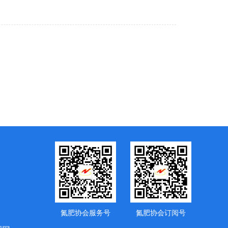
氮肥协会服务号
氮肥协会订阅号